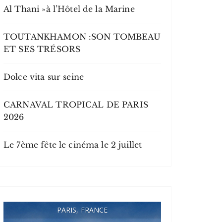
Al Thani »à l’Hôtel de la Marine
TOUTANKHAMON :SON TOMBEAU
ET SES TRÉSORS
Dolce vita sur seine
CARNAVAL TROPICAL DE PARIS
2026
Le 7ème fête le cinéma le 2 juillet
PARIS, FRANCE