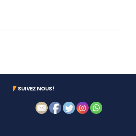
SUIVEZ NOUS!