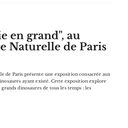
e en grand", au
 Naturelle de Paris
e de Paris présente une exposition consacrée aux
inosaures ayant existé. Cette exposition explore
s grands dinosaures de tous les temps : les