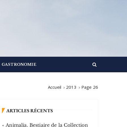
GASTRONOMIE
Accueil
2013
Page 26
ARTICLES RÉCENTS
« Animalia. Bestiaire de la Collection