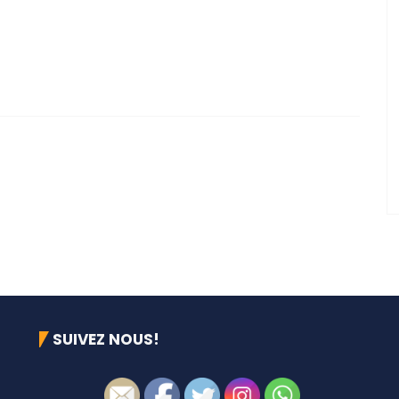
SUIVEZ NOUS!