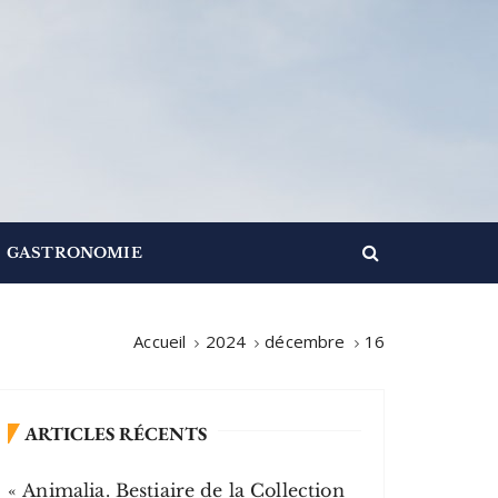
GASTRONOMIE
Accueil
2024
décembre
16
ARTICLES RÉCENTS
« Animalia. Bestiaire de la Collection