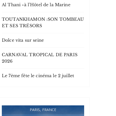
Al Thani »à l’Hôtel de la Marine
TOUTANKHAMON :SON TOMBEAU
ET SES TRÉSORS
Dolce vita sur seine
CARNAVAL TROPICAL DE PARIS
2026
Le 7ème fête le cinéma le 2 juillet
PARIS, FRANCE