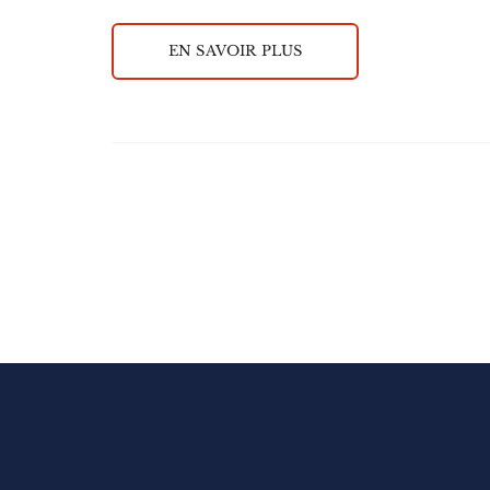
EN SAVOIR PLUS