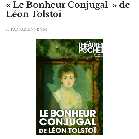
« Le Bonheur Conjugal » de
Léon Tolstoï
PAR
FABIENNE TM