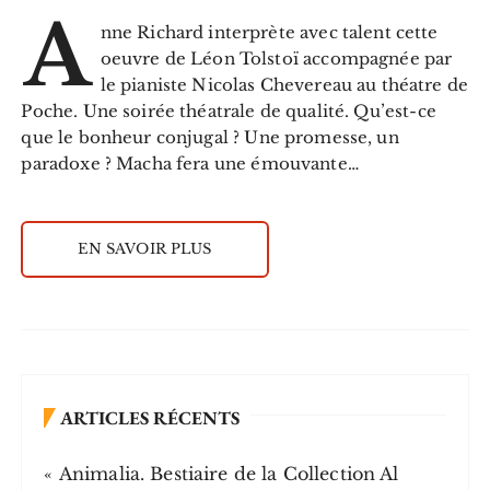
A
nne Richard interprète avec talent cette
oeuvre de Léon Tolstoï accompagnée par
le pianiste Nicolas Chevereau au théatre de
Poche. Une soirée théatrale de qualité. Qu’est-ce
que le bonheur conjugal ? Une promesse, un
paradoxe ? Macha fera une émouvante…
EN SAVOIR PLUS
ARTICLES RÉCENTS
« Animalia. Bestiaire de la Collection Al