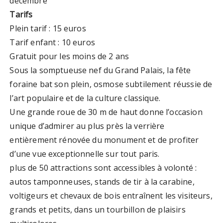
décembre
Tarifs
Plein tarif : 15 euros
Tarif enfant : 10 euros
Gratuit pour les moins de 2 ans
Sous la somptueuse nef du Grand Palais, la fête
foraine bat son plein, osmose subtilement réussie de
l’art populaire et de la culture classique.
Une grande roue de 30 m de haut donne l’occasion
unique d’admirer au plus près la verrière
entièrement rénovée du monument et de profiter
d’une vue exceptionnelle sur tout paris.
plus de 50 attractions sont accessibles à volonté :
autos tamponneuses, stands de tir à la carabine,
voltigeurs et chevaux de bois entraînent les visiteurs,
grands et petits, dans un tourbillon de plaisirs