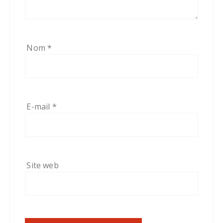
Nom
*
E-mail
*
Site web