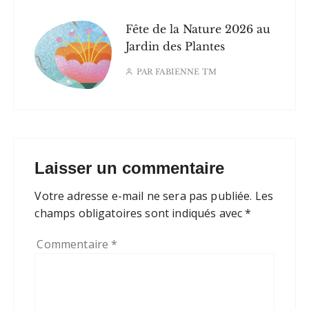
Fête de la Nature 2026 au
Jardin des Plantes
PAR
FABIENNE TM
Laisser un commentaire
Votre adresse e-mail ne sera pas publiée.
Les
champs obligatoires sont indiqués avec
*
Commentaire
*