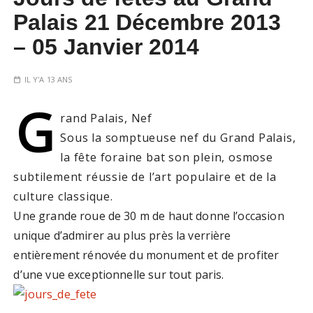
Palais 21 Décembre 2013
– 05 Janvier 2014
IL Y'A 13 ANS
G
rand Palais, Nef
Sous la somptueuse nef du Grand Palais,
la fête foraine bat son plein, osmose
subtilement réussie de l’art populaire et de la
culture classique.
Une grande roue de 30 m de haut donne l’occasion
unique d’admirer au plus près la verrière
entièrement rénovée du monument et de profiter
d’une vue exceptionnelle sur tout paris.