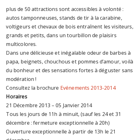
plus de 50 attractions sont accessibles à volonté :
autos tamponneuses, stands de tir à la carabine,
voltigeurs et chevaux de bois entraînent les visiteurs,
grands et petits, dans un tourbillon de plaisirs
multicolores.
Dans une délicieuse et inégalable odeur de barbes à
papa, beignets, chouchous et pommes d’amour, voilà
du bonheur et des sensations fortes à déguster sans
modération !
Consultez la brochure
Evénements 2013-2014
Horaires
21 Décembre 2013 – 05 Janvier 2014
Tous les jours de 11h à minuit, (sauf les 24 et 31
décembre : fermeture exceptionnelle à 20h)
Ouverture exceptionnelle à partir de 13h le 21