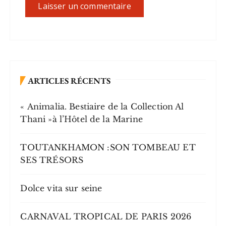
ARTICLES RÉCENTS
« Animalia. Bestiaire de la Collection Al
Thani »à l’Hôtel de la Marine
TOUTANKHAMON :SON TOMBEAU ET
SES TRÉSORS
Dolce vita sur seine
CARNAVAL TROPICAL DE PARIS 2026