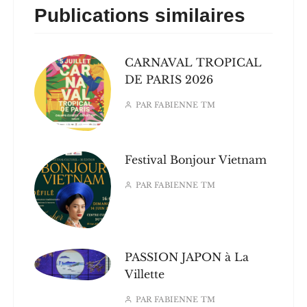
Publications similaires
CARNAVAL TROPICAL
DE PARIS 2026
PAR
FABIENNE TM
Festival Bonjour Vietnam
PAR
FABIENNE TM
PASSION JAPON à La
Villette
PAR
FABIENNE TM