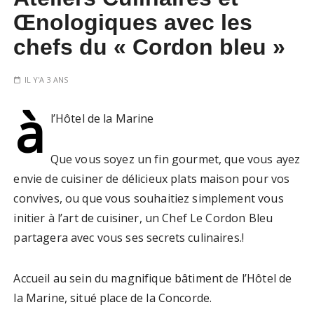
Œnologiques avec les
chefs du « Cordon bleu »
IL Y'A 3 ANS
à
l’Hôtel de la Marine
Que vous soyez un fin gourmet, que vous ayez
envie de cuisiner de délicieux plats maison pour vos
convives, ou que vous souhaitiez simplement vous
initier à l’art de cuisiner, un Chef Le Cordon Bleu
partagera avec vous ses secrets culinaires.!
Accueil au sein du magnifique bâtiment de l’Hôtel de
la Marine, situé place de la Concorde.