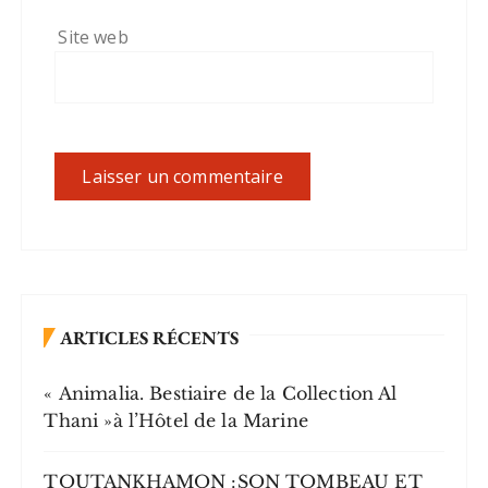
Site web
ARTICLES RÉCENTS
« Animalia. Bestiaire de la Collection Al
Thani »à l’Hôtel de la Marine
TOUTANKHAMON :SON TOMBEAU ET