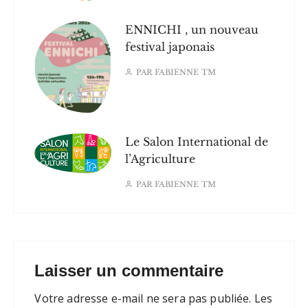
ENNICHI , un nouveau
festival japonais
PAR
FABIENNE TM
Le Salon International de
l’Agriculture
PAR
FABIENNE TM
Laisser un commentaire
Votre adresse e-mail ne sera pas publiée.
Les