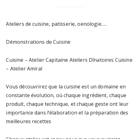
Ateliers de cuisine, patisserie, oenologie…..
Démonstrations de Cuisine
Cuisine – Atelier Capitaine Ateliers Dînatoires Cuisine
– Atelier Amiral
Vous découvrirez que la cuisine est un domaine en
constante évolution, où chaque ingrédient, chaque
produit, chaque technique, et chaque geste ont leur
importance dans l’élaboration et la préparation des
meilleures recettes