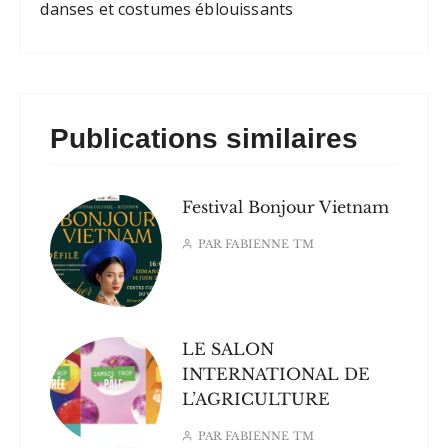
danses et costumes éblouissants
Publications similaires
Festival Bonjour Vietnam
PAR
FABIENNE TM
LE SALON
INTERNATIONAL DE
L’AGRICULTURE
PAR
FABIENNE TM