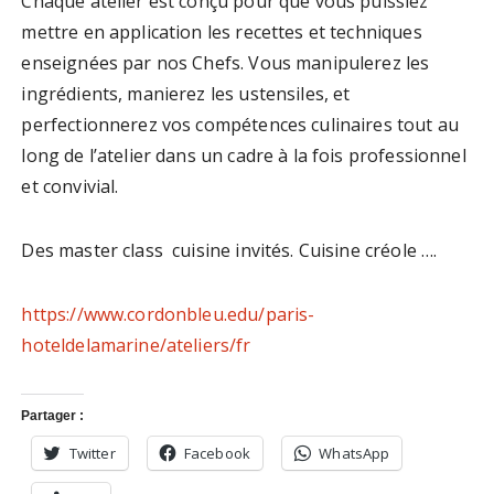
Chaque atelier est conçu pour que vous puissiez
mettre en application les recettes et techniques
enseignées par nos Chefs. Vous manipulerez les
ingrédients, manierez les ustensiles, et
perfectionnerez vos compétences culinaires tout au
long de l’atelier dans un cadre à la fois professionnel
et convivial.
Des master class cuisine invités. Cuisine créole ….
https://www.cordonbleu.edu/paris-
hoteldelamarine/ateliers/fr
Partager :
Twitter
Facebook
WhatsApp