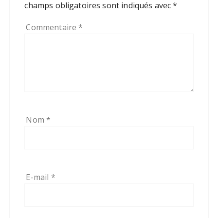
champs obligatoires sont indiqués avec
*
Commentaire
*
Nom
*
E-mail
*