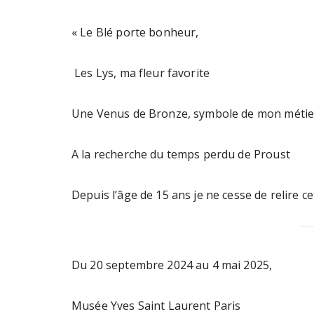
« Le Blé porte bonheur,
Les Lys, ma fleur favorite
Une Venus de Bronze, symbole de mon métier
A la recherche du temps perdu de Proust
Depuis l’âge de 15 ans je ne cesse de relire c
Du 20 septembre 2024 au 4 mai 2025,
Musée Yves Saint Laurent Paris