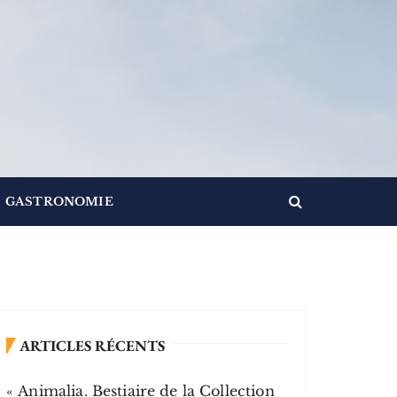
GASTRONOMIE
ARTICLES RÉCENTS
« Animalia. Bestiaire de la Collection