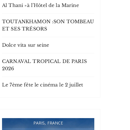
Al Thani »à l’Hôtel de la Marine
TOUTANKHAMON :SON TOMBEAU
ET SES TRÉSORS
Dolce vita sur seine
CARNAVAL TROPICAL DE PARIS
2026
Le 7ème fête le cinéma le 2 juillet
PARIS, FRANCE