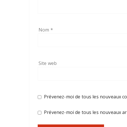
Nom
*
Site web
Prévenez-moi de tous les nouveaux co
Prévenez-moi de tous les nouveaux arti