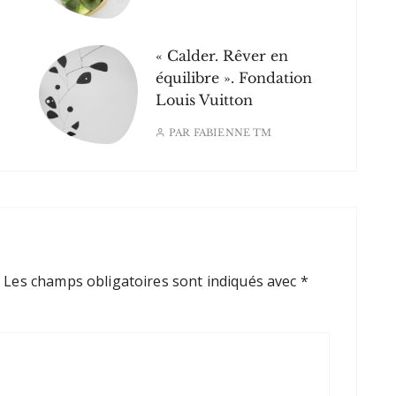
« Calder. Rêver en
équilibre ». Fondation
Louis Vuitton
PAR
FABIENNE TM
.
Les champs obligatoires sont indiqués avec
*