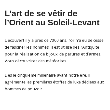
L’art de se vêtir de
l’Orient au Soleil-Levant
Découvert il y a près de 7000 ans, l’or n’a eu de cesse
de fasciner les hommes. Il est utilisé dès l’Antiquité
pour la réalisation de bijoux, de parures et d’armes.
Vous découvrirez des météorites….
Dès le cinquième millénaire avant notre ère, il
agrémente les premières étoffes de luxe dédiées aux
hommes de pouvoir.