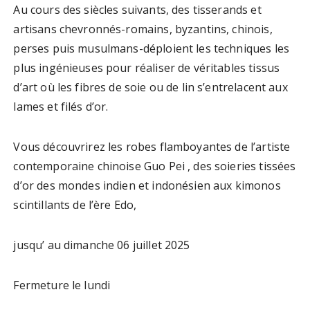
Au cours des siècles suivants, des tisserands et
artisans chevronnés-romains, byzantins, chinois,
perses puis musulmans-déploient les techniques les
plus ingénieuses pour réaliser de véritables tissus
d’art où les fibres de soie ou de lin s’entrelacent aux
lames et filés d’or.
Vous découvrirez les robes flamboyantes de l’artiste
contemporaine chinoise Guo Pei , des soieries tissées
d’or des mondes indien et indonésien aux kimonos
scintillants de l’ère Edo,
jusqu’ au dimanche 06 juillet 2025
Fermeture le lundi