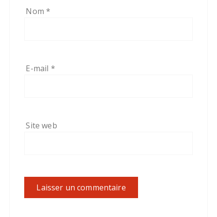
Nom
*
E-mail
*
Site web