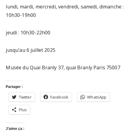
lundi, mardi, mercredi, vendredi, samedi, dimanche :
10h30-19h00
jeudi : 10h30-22h00
jusqu’au 6 juillet 2025
Musée du Quai Branly 37, quai Branly Paris 75007
Partager :
Twitter
Facebook
WhatsApp
Plus
J’aime ça :