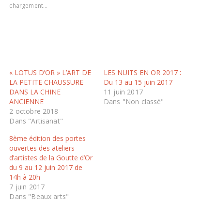
chargement…
« LOTUS D’OR » L’ART DE
LES NUITS EN OR 2017 :
LA PETITE CHAUSSURE
Du 13 au 15 juin 2017
DANS LA CHINE
11 juin 2017
ANCIENNE
Dans "Non classé"
2 octobre 2018
Dans "Artisanat"
8ème édition des portes
ouvertes des ateliers
d’artistes de la Goutte d’Or
du 9 au 12 juin 2017 de
14h à 20h
7 juin 2017
Dans "Beaux arts"