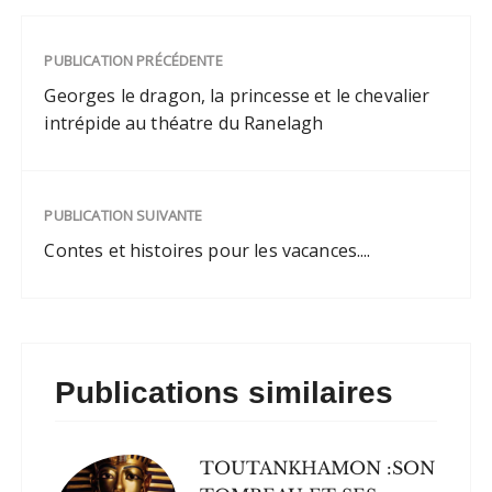
PUBLICATION PRÉCÉDENTE
Georges le dragon, la princesse et le chevalier
intrépide au théatre du Ranelagh
PUBLICATION SUIVANTE
Contes et histoires pour les vacances....
Publications similaires
TOUTANKHAMON :SON