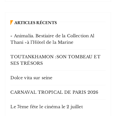
ARTICLES RÉCENTS
« Animalia. Bestiaire de la Collection Al
Thani »à l’Hôtel de la Marine
TOUTANKHAMON :SON TOMBEAU ET
SES TRÉSORS
Dolce vita sur seine
CARNAVAL TROPICAL DE PARIS 2026
Le 7ème fête le cinéma le 2 juillet