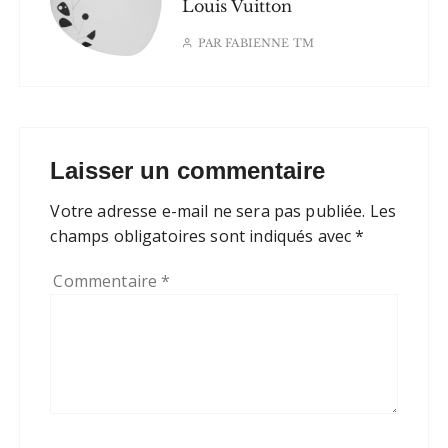
Louis Vuitton
PAR
FABIENNE TM
Laisser un commentaire
Votre adresse e-mail ne sera pas publiée.
Les
champs obligatoires sont indiqués avec
*
Commentaire
*