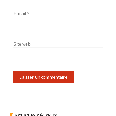
E-mail
*
Site web
ARTICLES RÉCENTS