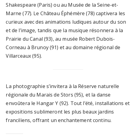
Shakespeare (Paris) ou au Musée de la Seine-et-
Marne (77). Le Château Éphémère (78) captivera les
curieux avec des animations ludiques autour du son
et de l’image, tandis que la musique résonnera à la
Prairie du Canal (93), au musée Robert Dubois-
Corneau à Brunoy (91) et au domaine régional de
Villarceaux (95).
La photographie s’invitera à la Réserve naturelle
régionale du Marais de Stors (95), et la danse
envoûtera le Hangar Y (92). Tout l’été, installations et
expositions sublimeront les plus beaux jardins
franciliens, offrant un enchantement continu.