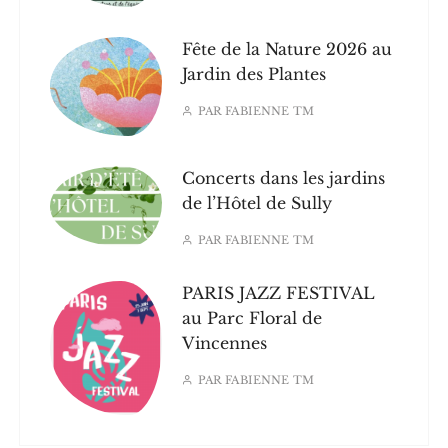
Fête de la Nature 2026 au
Jardin des Plantes
PAR
FABIENNE TM
Concerts dans les jardins
de l’Hôtel de Sully
PAR
FABIENNE TM
PARIS JAZZ FESTIVAL
au Parc Floral de
Vincennes
PAR
FABIENNE TM