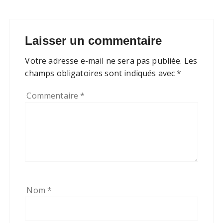
Laisser un commentaire
Votre adresse e-mail ne sera pas publiée.
Les
champs obligatoires sont indiqués avec
*
Commentaire
*
Nom
*