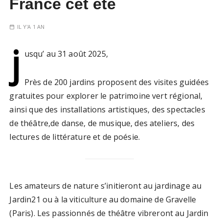
France cet été
IL Y'A 1 AN
j
usqu’ au 31 août 2025,
Près de 200 jardins proposent des visites guidées
gratuites pour explorer le patrimoine vert régional,
ainsi que des installations artistiques, des spectacles
de théâtre,de danse, de musique, des ateliers, des
lectures de littérature et de poésie.
Les amateurs de nature s’initieront au jardinage au
Jardin21 ou à la viticulture au domaine de Gravelle
(Paris). Les passionnés de théâtre vibreront au Jardin