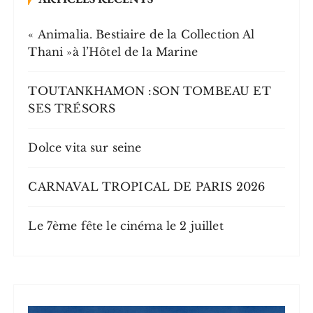
« Animalia. Bestiaire de la Collection Al
Thani »à l’Hôtel de la Marine
TOUTANKHAMON :SON TOMBEAU ET
SES TRÉSORS
Dolce vita sur seine
CARNAVAL TROPICAL DE PARIS 2026
Le 7ème fête le cinéma le 2 juillet