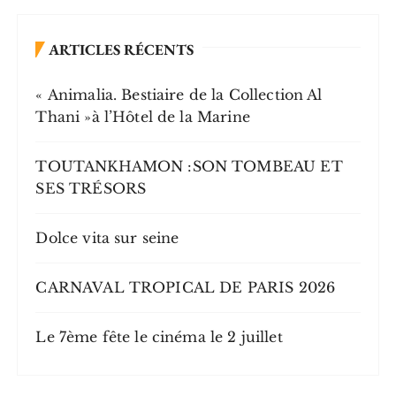
ARTICLES RÉCENTS
« Animalia. Bestiaire de la Collection Al
Thani »à l’Hôtel de la Marine
TOUTANKHAMON :SON TOMBEAU ET
SES TRÉSORS
Dolce vita sur seine
CARNAVAL TROPICAL DE PARIS 2026
Le 7ème fête le cinéma le 2 juillet