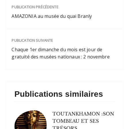
PUBLICATION PRÉCÉDENTE
AMAZONIA au musée du quai Branly
PUBLICATION SUIVANTE
Chaque 1er dimanche du mois est jour de
gratuité des musées nationaux : 2 novembre
Publications similaires
TOUTANKHAMON :SON
TOMBEAU ET SES
TRÉSORS