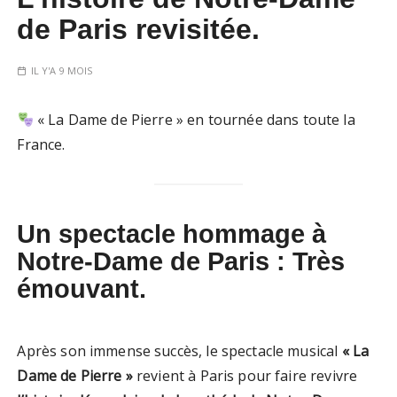
de Paris revisitée.
IL Y'A 9 MOIS
« La Dame de Pierre » en tournée dans toute la
France.
Un spectacle hommage à
Notre-Dame de Paris : Très
émouvant.
Après son immense succès, le spectacle musical
« La
Dame de Pierre »
revient à Paris pour faire revivre