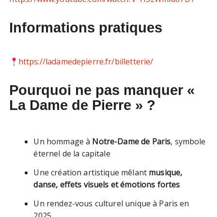
Informations pratiques
https://ladamedepierre.fr/billetterie/
Pourquoi ne pas manquer «
La Dame de Pierre » ?
Un hommage à
Notre-Dame de Paris
, symbole
éternel de la capitale
Une création artistique mêlant
musique,
danse, effets visuels et émotions fortes
Un rendez-vous culturel unique à Paris en
2025