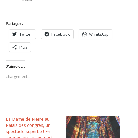
Partager :
Twitter
Facebook
WhatsApp
Plus
J’aime ça :
chargement…
La Dame de Pierre au
Palais des congrès, un
spectacle superbe ! En
tournée prochainement