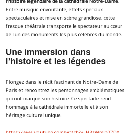
l’histoire légendaire de la cathédrale Notre-Dame
.
Entre musique envoûtante, effets spéciaux
spectaculaires et mise en scène grandiose, cette
fresque théâtrale transporte le spectateur au cœur
de l’un des monuments les plus célèbres du monde.
Une immersion dans
l’histoire et les légendes
Plongez dans le récit fascinant de Notre-Dame de
Paris et rencontrez les personnages emblématiques
qui ont marqué son histoire. Ce spectacle rend
hommage à la cathédrale immortelle et à son
héritage culturel unique.
https://www.youtube.com/watch?v=H3zWmIa07DY