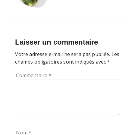
Laisser un commentaire
Votre adresse e-mail ne sera pas publiée.
Les
champs obligatoires sont indiqués avec
*
Commentaire
*
Nom
*