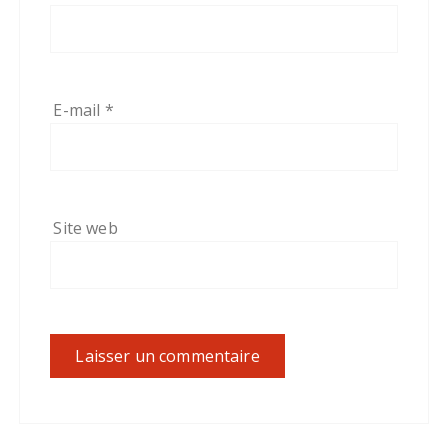
E-mail
*
Site web