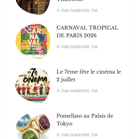
PAR
FABIENNE TM
CARNAVAL TROPICAL
DE PARIS 2026
PAR
FABIENNE TM
Le 7ème fête le cinéma le
2 juillet
PAR
FABIENNE TM
Pomellato au Palais de
Tokyo
PAR
FABIENNE TM