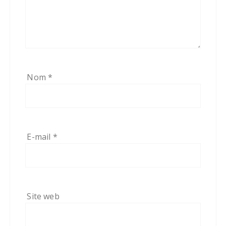
Nom
*
E-mail
*
Site web