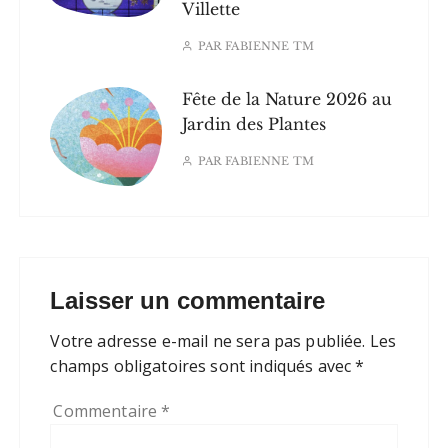
Villette
PAR
FABIENNE TM
Fête de la Nature 2026 au
Jardin des Plantes
PAR
FABIENNE TM
Laisser un commentaire
Votre adresse e-mail ne sera pas publiée.
Les
champs obligatoires sont indiqués avec
*
Commentaire
*