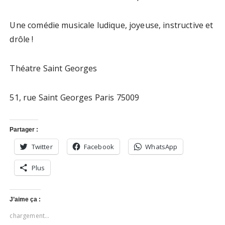
Une comédie musicale ludique, joyeuse, instructive et
drôle !
Théatre Saint Georges
51, rue Saint Georges Paris 75009
Partager :
Twitter
Facebook
WhatsApp
Plus
J’aime ça :
chargement…