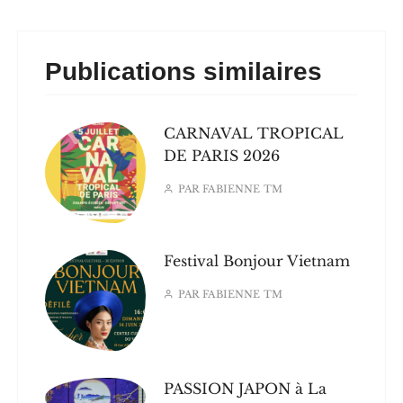
Publications similaires
CARNAVAL TROPICAL
DE PARIS 2026
PAR
FABIENNE TM
Festival Bonjour Vietnam
PAR
FABIENNE TM
PASSION JAPON à La