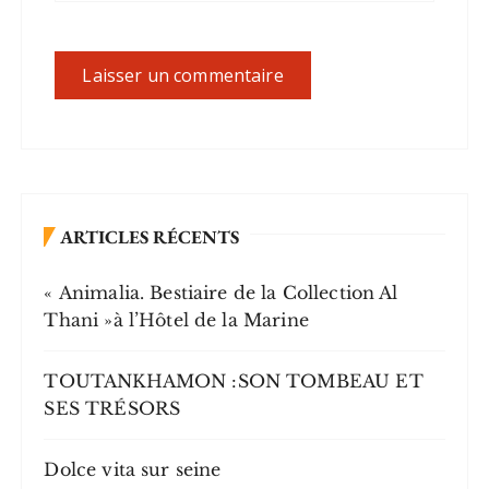
ARTICLES RÉCENTS
« Animalia. Bestiaire de la Collection Al
Thani »à l’Hôtel de la Marine
TOUTANKHAMON :SON TOMBEAU ET
SES TRÉSORS
Dolce vita sur seine