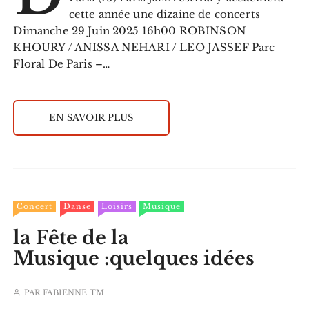
cette année une dizaine de concerts
Dimanche 29 Juin 2025 16h00 ROBINSON
KHOURY / ANISSA NEHARI / LEO JASSEF Parc
Floral De Paris –…
EN SAVOIR PLUS
Concert
Danse
Loisirs
Musique
la Fête de la
Musique :quelques idées
PAR
FABIENNE TM