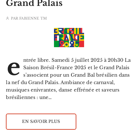
Grand Palais
PAR
FABIENNE TM
e
ntrée libre. Samedi 5 juillet 2025 à 20h30 La
Saison Brésil-France 2025 et le Grand Palais
s’associent pour un Grand Bal brésilien dans
la nef du Grand Palais. Ambiance de carnaval,
musiques enivrantes, danse effrénée et saveurs
brésiliennes : une…
EN SAVOIR PLUS