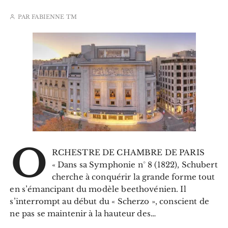
PAR
FABIENNE TM
O
RCHESTRE DE CHAMBRE DE PARIS
« Dans sa Symphonie n° 8 (1822), Schubert
cherche à conquérir la grande forme tout
en s’émancipant du modèle beethovénien. Il
s’interrompt au début du « Scherzo », conscient de
ne pas se maintenir à la hauteur des…