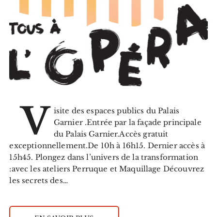
V
isite des espaces publics du Palais
Garnier .Entrée par la façade principale
du Palais Garnier.Accès gratuit
exceptionnellement.De 10h à 16h15. Dernier accès à
15h45. Plongez dans l’univers de la transformation
:avec les ateliers Perruque et Maquillage Découvrez
les secrets des…