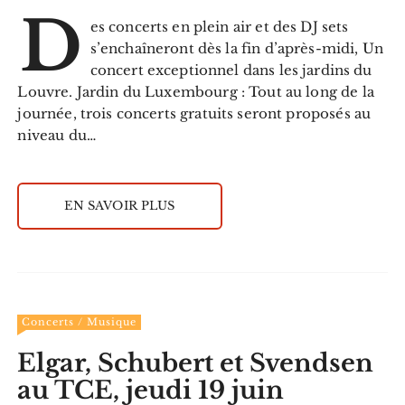
D
es concerts en plein air et des DJ sets
s’enchaîneront dès la fin d’après-midi, Un
concert exceptionnel dans les jardins du
Louvre. Jardin du Luxembourg : Tout au long de la
journée, trois concerts gratuits seront proposés au
niveau du…
EN SAVOIR PLUS
Concerts / Musique
Elgar, Schubert et Svendsen
au TCE, jeudi 19 juin