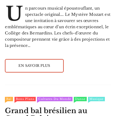
U
n parcours musical époustouflant, un
spectacle original…. Le Mystère Mozart est
une invitation à savourer ses œuvres
emblématiques au cœur d’un écrin exceptionnel, le
Collège des Bernardins. Les chefs-d’œuvre du
compositeur prennent vie grâce à des projections et
la présence…
EN SAVOIR PLUS
Bal
Bons Plans
Cultures Du Monde
Danse
Musique
Grand bal brésilien au