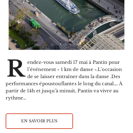
R
endez-vous samedi 17 mai à Pantin pour
l’événement « 1 km de danse ».L’occasion
de se laisser entraîner dans la danse .Des
performances époustouflantes le long du canal…. À
partir de 14h et jusqu’à minuit, Pantin va vivre au
rythme…
EN SAVOIR PLUS