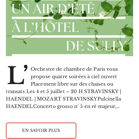
L’
Orchestre de chambre de Paris vous
propose quatre soirées à ciel ouvert
Placement libre sur des chaises ou
transats Les 4 et 5 juillet – 20 H STRAVINSKY |
HAENDEL | MOZART STRAVINSKYPulcinella
HAENDELConcerto grosso n° 5 en ré majeur,…
EN SAVOIR PLUS