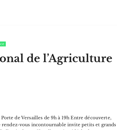
nce
onal de l’Agriculture
s Porte de Versailles de 9h à 19h Entre découverte,
rendez-vous incontournable invite petits et grands