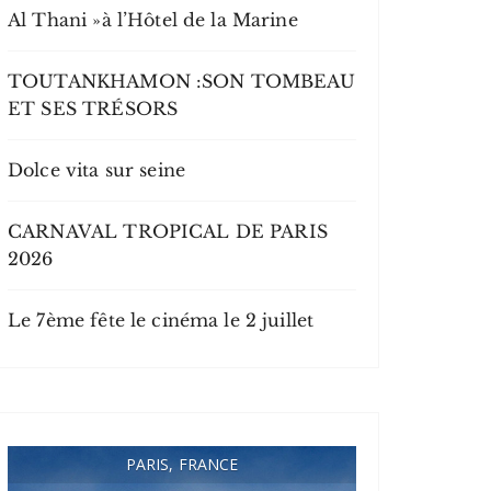
Al Thani »à l’Hôtel de la Marine
TOUTANKHAMON :SON TOMBEAU
ET SES TRÉSORS
Dolce vita sur seine
CARNAVAL TROPICAL DE PARIS
2026
Le 7ème fête le cinéma le 2 juillet
PARIS, FRANCE