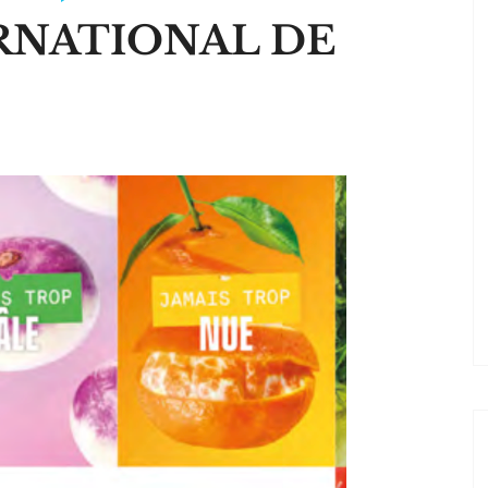
RNATIONAL DE