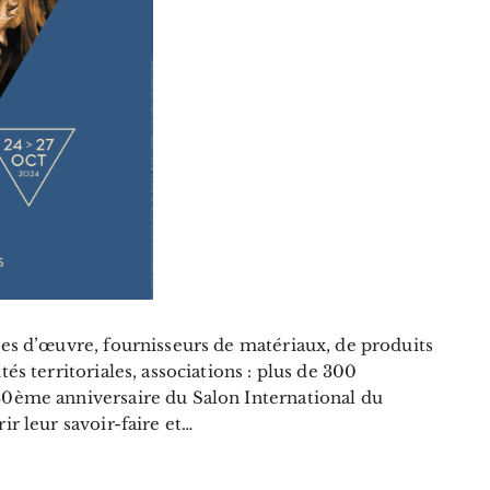
res d’œuvre, fournisseurs de matériaux, de produits
tés territoriales, associations : plus de 300
30ème anniversaire du Salon International du
r leur savoir-faire et…