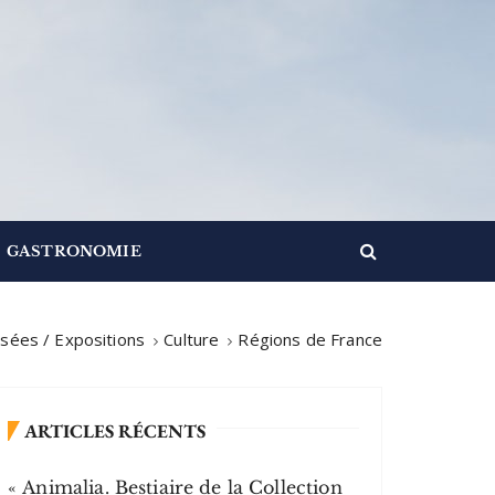
GASTRONOMIE
sées / Expositions
Culture
Régions de France
ARTICLES RÉCENTS
« Animalia. Bestiaire de la Collection