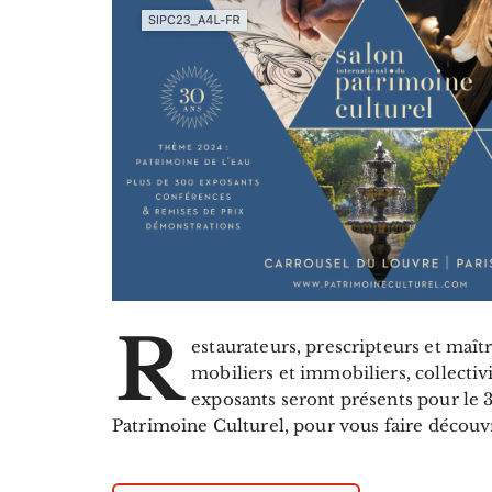
R
estaurateurs, prescripteurs et maît
mobiliers et immobiliers, collectivi
exposants seront présents pour le 
Patrimoine Culturel, pour vous faire découvri