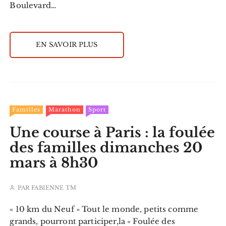
Boulevard…
EN SAVOIR PLUS
Familles
Marathon
Sport
Une course à Paris : la foulée
des familles dimanches 20
mars à 8h30
PAR
FABIENNE TM
« 10 km du Neuf » Tout le monde, petits comme
grands, pourront participer,la « Foulée des