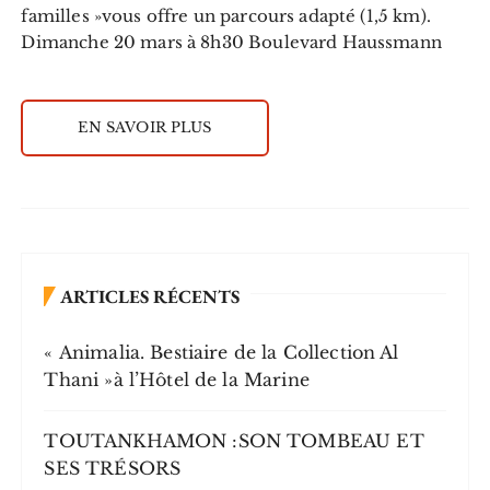
familles »vous offre un parcours adapté (1,5 km).
Dimanche 20 mars à 8h30 Boulevard Haussmann
EN SAVOIR PLUS
ARTICLES RÉCENTS
« Animalia. Bestiaire de la Collection Al
Thani »à l’Hôtel de la Marine
TOUTANKHAMON :SON TOMBEAU ET
SES TRÉSORS