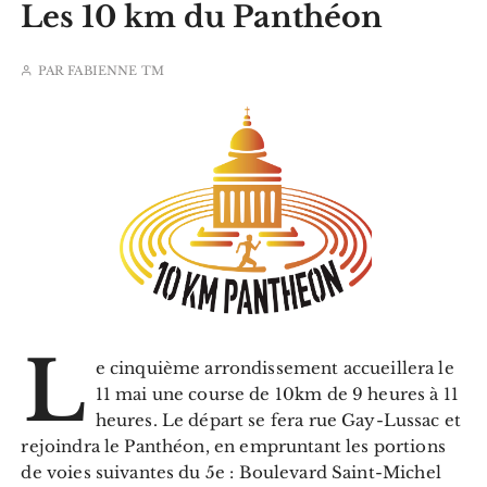
Les 10 km du Panthéon
PAR
FABIENNE TM
L
e cinquième arrondissement accueillera le
11 mai une course de 10km de 9 heures à 11
heures. Le départ se fera rue Gay-Lussac et
rejoindra le Panthéon, en empruntant les portions
de voies suivantes du 5e : Boulevard Saint-Michel