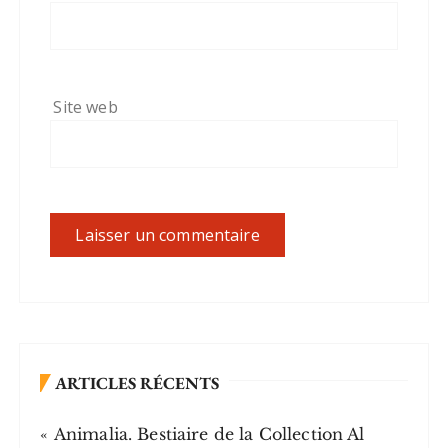
Site web
ARTICLES RÉCENTS
« Animalia. Bestiaire de la Collection Al