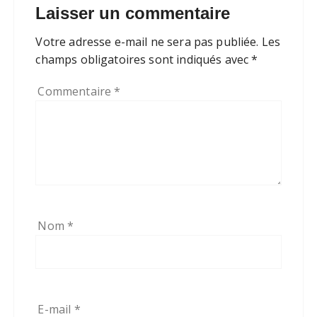
Laisser un commentaire
Votre adresse e-mail ne sera pas publiée.
Les
champs obligatoires sont indiqués avec
*
Commentaire
*
Nom
*
E-mail
*