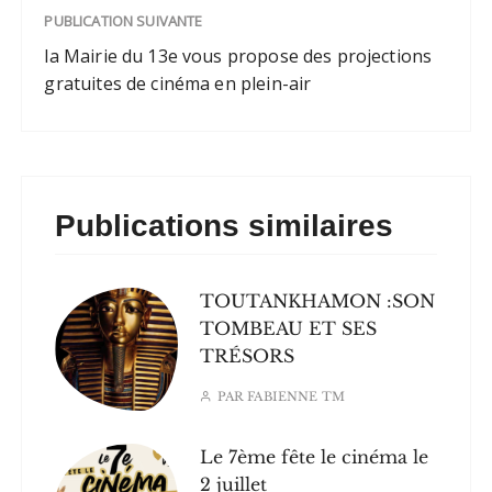
PUBLICATION SUIVANTE
la Mairie du 13e vous propose des projections
gratuites de cinéma en plein-air
Publications similaires
TOUTANKHAMON :SON
TOMBEAU ET SES
TRÉSORS
PAR
FABIENNE TM
Le 7ème fête le cinéma le
2 juillet