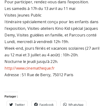
Pour participer, rendez-vous dans l’exposition.
Les samedis à 17h du 13 avril au 11 mai
Visites Jeunes Public
Itinéraire spécialement conçu pour les enfants dans
l’exposition, Visites-ateliers Kino Kid spécial Jacques
Demy, Visites guidées en famille, et Parcours conté
Lundi, mercredi à vendredi 12h-19h.
Week-end, jours fériés et vacances scolaires (27 avril
au 12 mai et 3 juillet au 4 août) : 10h-20h.
Nocturne le jeudi jusqu’à 22h.
http://www.cinematheque.fr
Adresse : 51 Rue de Bercy, 75012 Paris
Partager :
Twitter
Facebook
WhatsApp