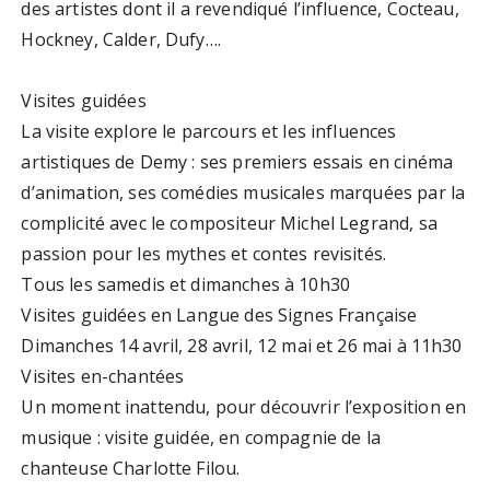
des artistes dont il a revendiqué l’influence, Cocteau,
Hockney, Calder, Dufy….
Visites guidées
La visite explore le parcours et les influences
artistiques de Demy : ses premiers essais en cinéma
d’animation, ses comédies musicales marquées par la
complicité avec le compositeur Michel Legrand, sa
passion pour les mythes et contes revisités.
Tous les samedis et dimanches à 10h30
Visites guidées en Langue des Signes Française
Dimanches 14 avril, 28 avril, 12 mai et 26 mai à 11h30
Visites en-chantées
Un moment inattendu, pour découvrir l’exposition en
musique : visite guidée, en compagnie de la
chanteuse Charlotte Filou.