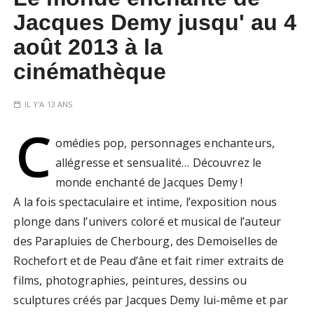
Jacques Demy jusqu' au 4
août 2013 à la
cinémathèque
IL Y'A 13 ANS
C
omédies pop, personnages enchanteurs,
allégresse et sensualité… Découvrez le
monde enchanté de Jacques Demy !
A la fois spectaculaire et intime, l’exposition nous
plonge dans l’univers coloré et musical de l’auteur
des Parapluies de Cherbourg, des Demoiselles de
Rochefort et de Peau d’âne et fait rimer extraits de
films, photographies, peintures, dessins ou
sculptures créés par Jacques Demy lui-même et par