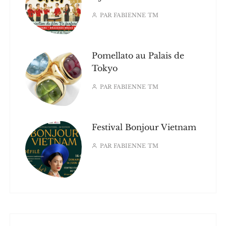
PAR
FABIENNE TM
Pomellato au Palais de
Tokyo
PAR
FABIENNE TM
Festival Bonjour Vietnam
PAR
FABIENNE TM