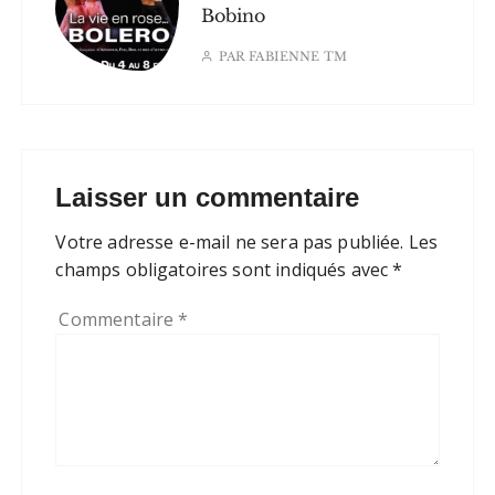
Bobino
PAR
FABIENNE TM
Laisser un commentaire
Votre adresse e-mail ne sera pas publiée.
Les
champs obligatoires sont indiqués avec
*
Commentaire
*