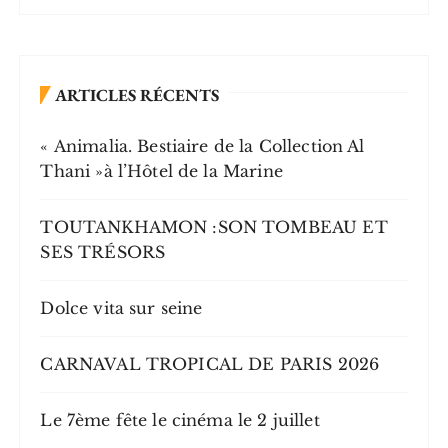
ARTICLES RÉCENTS
« Animalia. Bestiaire de la Collection Al
Thani »à l’Hôtel de la Marine
TOUTANKHAMON :SON TOMBEAU ET
SES TRÉSORS
Dolce vita sur seine
CARNAVAL TROPICAL DE PARIS 2026
Le 7ème fête le cinéma le 2 juillet