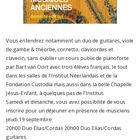
Vous entendrez notamment un duo de guitares, viole
de gambe & théorbe, cornetto, clavicordes et
clavecin, sans oublier un cours public de pianoforte
par Bart van Oort avec trois élèves français, le tout
dans les salles de l’Institut Néerlandais et de la
Fondation Custodia mais aussi dans la belle Chapelle
Jésus-Enfant, à quelques pas de l’Institut.
Samedi et dimanche, vous avez possibilité de vous
inscrire pour un déjeuner en présence de musiciens
jeudi 19 septembre
20h00 Duo Elias/Cordas 20h00 Duo Elias/Cordas
guitares