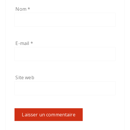
Nom
*
E-mail
*
Site web