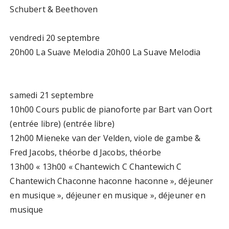
Schubert & Beethoven
vendredi 20 septembre
20h00 La Suave Melodia 20h00 La Suave Melodia
samedi 21 septembre
10h00 Cours public de pianoforte par Bart van Oort
(entrée libre) (entrée libre)
12h00 Mieneke van der Velden, viole de gambe &
Fred Jacobs, théorbe d Jacobs, théorbe
13h00 « 13h00 « Chantewich C Chantewich C
Chantewich Chaconne haconne haconne », déjeuner
en musique », déjeuner en musique », déjeuner en
musique