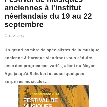
anciennes à l'institut
néerlandais du 19 au 22
septembre
IL Y'A 13 ANS
Un grand nombre de spécialistes de la musique
ancienne & baroque viendront vous séduire
avec des programmes variés, allant du Moyen-
Age jusqu’à Schubert et aussi quelques
surprises musicales…