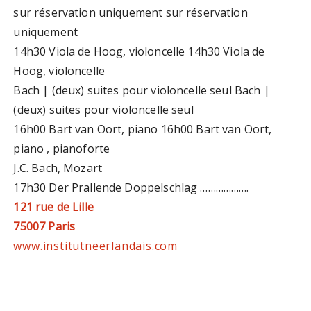
sur réservation uniquement sur réservation
uniquement
14h30 Viola de Hoog, violoncelle 14h30 Viola de
Hoog, violoncelle
Bach | (deux) suites pour violoncelle seul Bach |
(deux) suites pour violoncelle seul
16h00 Bart van Oort, piano 16h00 Bart van Oort,
piano , pianoforte
J.C. Bach, Mozart
17h30 Der Prallende Doppelschlag ……………….
121 rue de Lille
75007 Paris
www.institutneerlandais.com