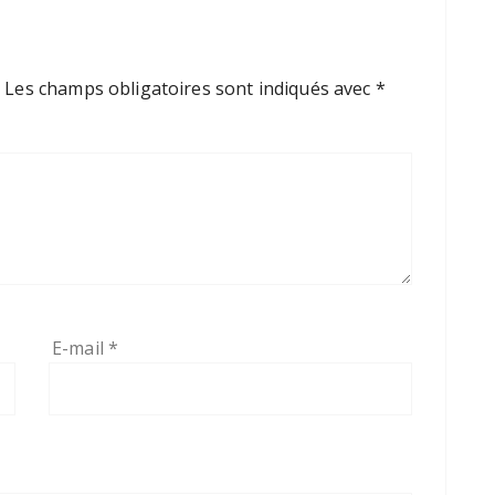
.
Les champs obligatoires sont indiqués avec
*
E-mail
*