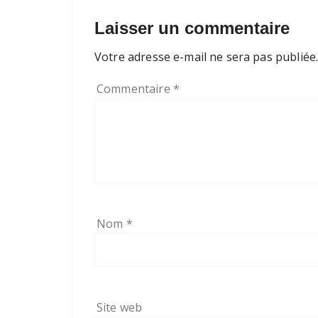
Laisser un commentaire
Votre adresse e-mail ne sera pas publiée
Commentaire
*
Nom
*
Site web