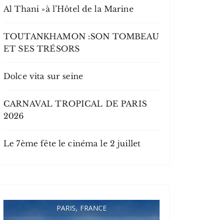
Al Thani »à l’Hôtel de la Marine
TOUTANKHAMON :SON TOMBEAU
ET SES TRÉSORS
Dolce vita sur seine
CARNAVAL TROPICAL DE PARIS
2026
Le 7ème fête le cinéma le 2 juillet
PARIS, FRANCE