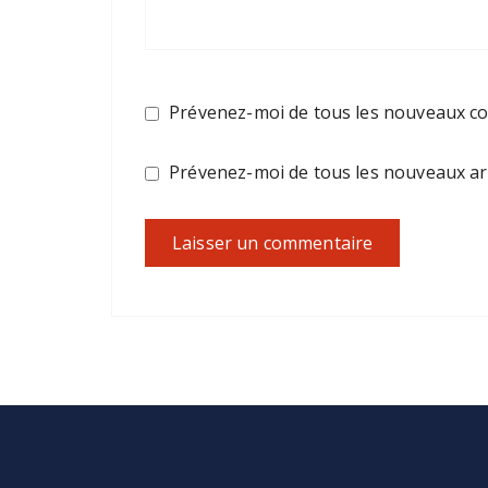
Prévenez-moi de tous les nouveaux co
Prévenez-moi de tous les nouveaux arti