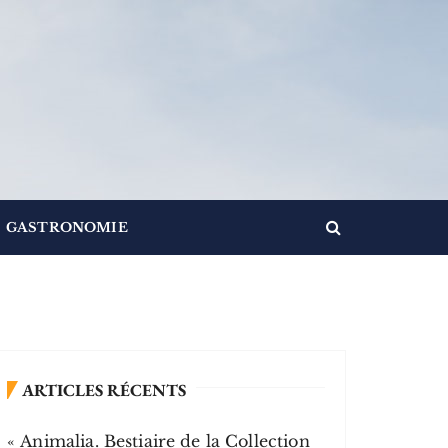
GASTRONOMIE
ARTICLES RÉCENTS
« Animalia. Bestiaire de la Collection