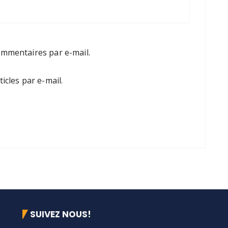
mmentaires par e-mail.
cles par e-mail.
SUIVEZ NOUS!