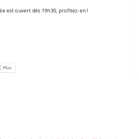
e est ouvert dès 19h30, profitez-en !
Plus