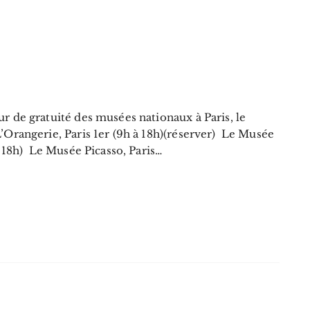
r de gratuité des musées nationaux à Paris, le
’Orangerie, Paris 1er (9h à 18h)(réserver) Le Musée
à 18h) Le Musée Picasso, Paris…