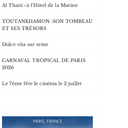
Al Thani »à l’Hôtel de la Marine
TOUTANKHAMON :SON TOMBEAU
ET SES TRÉSORS
Dolce vita sur seine
CARNAVAL TROPICAL DE PARIS
2026
Le 7ème fête le cinéma le 2 juillet
PARIS, FRANCE