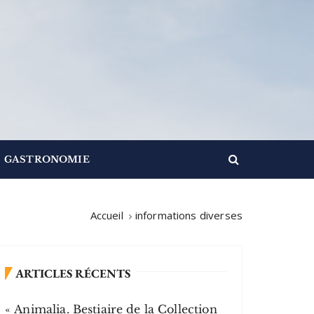
GASTRONOMIE
Accueil
informations diverses
ARTICLES RÉCENTS
« Animalia. Bestiaire de la Collection