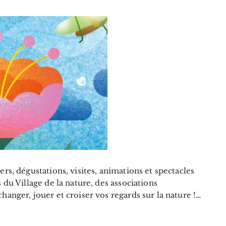
ers, dégustations, visites, animations et spectacles
 du Village de la nature, des associations
hanger, jouer et croiser vos regards sur la nature !…