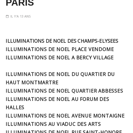
PARIS
IL Y'A 13 ANS
ILLUMINATIONS DE NOEL DES CHAMPS-ELYSEES
ILLUMINATIONS DE NOEL PLACE VENDOME
ILLUMINATIONS DE NOEL A BERCY VILLAGE
ILLUMINATIONS DE NOEL DU QUARTIER DU
HAUT MONTMARTRE
ILLUMINATIONS DE NOEL QUARTIER ABBESSES
ILLUMINATIONS DE NOEL AU FORUM DES
HALLES
ILLUMINATIONS DE NOEL AVENUE MONTAIGNE
ILLUMINATIONS AU VIADUC DES ARTS
ILLUMINATIONS DE NOEL RUE SAINT-HONORE