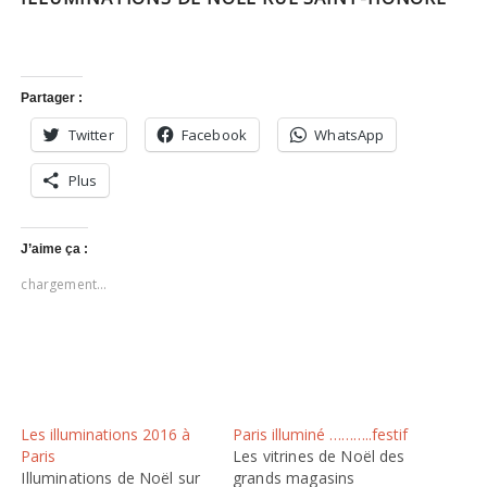
Partager :
Twitter
Facebook
WhatsApp
Plus
J’aime ça :
chargement…
Les illuminations 2016 à
Paris illuminé ………..festif
Paris
Les vitrines de Noël des
Illuminations de Noël sur
grands magasins