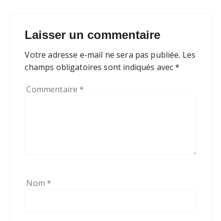
Laisser un commentaire
Votre adresse e-mail ne sera pas publiée.
Les
champs obligatoires sont indiqués avec
*
Commentaire
*
Nom
*