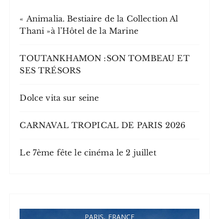
« Animalia. Bestiaire de la Collection Al
Thani »à l’Hôtel de la Marine
TOUTANKHAMON :SON TOMBEAU ET
SES TRÉSORS
Dolce vita sur seine
CARNAVAL TROPICAL DE PARIS 2026
Le 7ème fête le cinéma le 2 juillet
PARIS, FRANCE