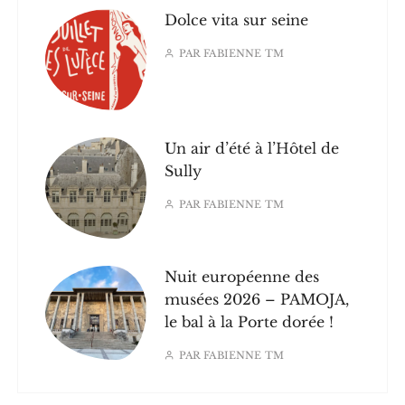
Dolce vita sur seine
PAR
FABIENNE TM
Un air d’été à l’Hôtel de
Sully
PAR
FABIENNE TM
Nuit européenne des
musées 2026 – PAMOJA,
le bal à la Porte dorée !
PAR
FABIENNE TM