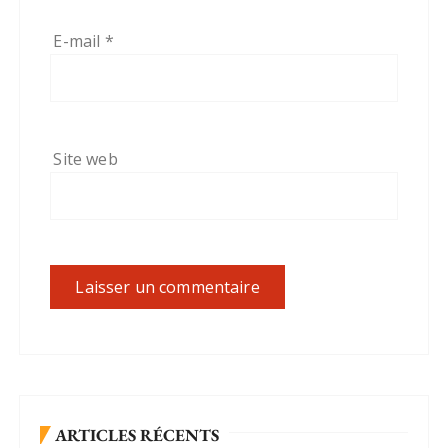
E-mail
*
Site web
ARTICLES RÉCENTS