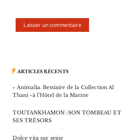
ARTICLES RÉCENTS
« Animalia. Bestiaire de la Collection Al
Thani »à l’Hôtel de la Marine
TOUTANKHAMON :SON TOMBEAU ET
SES TRÉSORS
Dolce vita sur seine