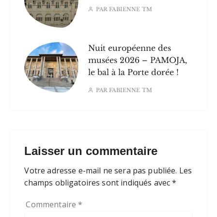
PAR
FABIENNE TM
Nuit européenne des
musées 2026 – PAMOJA,
le bal à la Porte dorée !
PAR
FABIENNE TM
Laisser un commentaire
Votre adresse e-mail ne sera pas publiée.
Les
champs obligatoires sont indiqués avec
*
Commentaire
*