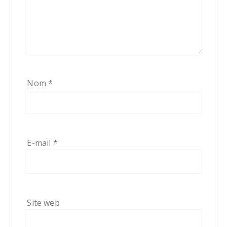
Nom
*
E-mail
*
Site web