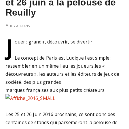
et 26 juin à la pelouse de
Reuilly
IL Y'A 10 ANS
J
ouer : grandir, découvrir, se divertir
Le concept de Paris est Ludique ! est simple :
rassembler en un même lieu les joueurs,les «
découvreurs », les auteurs et les éditeurs de jeux de
société, des plus grandes
marques françaises aux plus petits créateurs.
Les 25 et 26 Juin 2016 prochains, ce sont donc des
centaines de stands qui parsèmeront la pelouse de