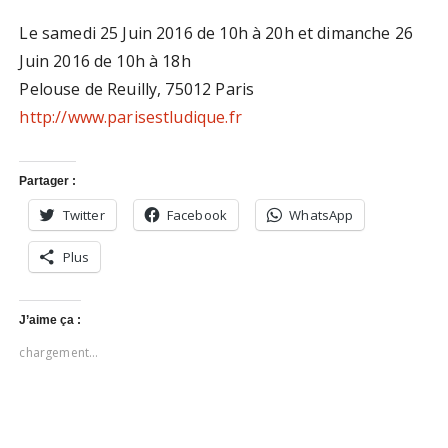
Le samedi 25 Juin 2016 de 10h à 20h et dimanche 26
Juin 2016 de 10h à 18h
Pelouse de Reuilly, 75012 Paris
http://www.parisestludique.fr
Partager :
Twitter
Facebook
WhatsApp
Plus
J’aime ça :
chargement…