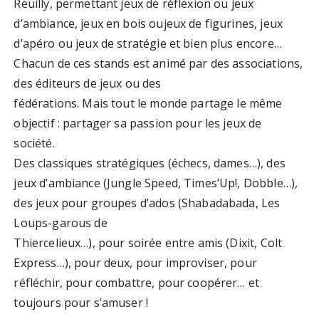
Reuilly, permettant jeux de réflexion ou jeux
d’ambiance, jeux en bois oujeux de figurines, jeux
d’apéro ou jeux de stratégie et bien plus encore…
Chacun de ces stands est animé par des associations,
des éditeurs de jeux ou des
fédérations. Mais tout le monde partage le même
objectif : partager sa passion pour les jeux de
société.
Des classiques stratégiques (échecs, dames…), des
jeux d’ambiance (Jungle Speed, Times’Up!, Dobble…),
des jeux pour groupes d’ados (Shabadabada, Les
Loups-garous de
Thiercelieux…), pour soirée entre amis (Dixit, Colt
Express…), pour deux, pour improviser, pour
réfléchir, pour combattre, pour coopérer… et
toujours pour s’amuser !