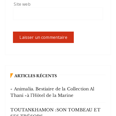
Site web
ARTICLES RÉCENTS
« Animalia. Bestiaire de la Collection Al
Thani »à l’Hôtel de la Marine
TOUTANKHAMON :SON TOMBEAU ET