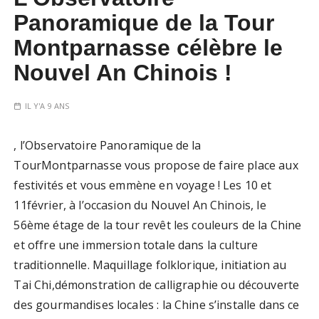
Panoramique de la Tour
Montparnasse célèbre le
Nouvel An Chinois !
IL Y'A 9 ANS
, l’Observatoire Panoramique de la
TourMontparnasse vous propose de faire place aux
festivités et vous emmène en voyage ! Les 10 et
11février, à l’occasion du Nouvel An Chinois, le
56ème étage de la tour revêt les couleurs de la Chine
et offre une immersion totale dans la culture
traditionnelle. Maquillage folklorique, initiation au
Tai Chi,démonstration de calligraphie ou découverte
des gourmandises locales : la Chine s’installe dans ce