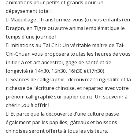
animations pour petits et grands pour un
dépaysement total :
 Maquillage : Transformez-vous (ou vos enfants) en
Dragon, en Tigre ou autre animal emblématique le
temps d’une journée !
 Initiations au Tai Chi : Un véritable maître de Tai-
Chi-Chuan vous proposera toutes les heures de vous
initier à cet art ancestral, gage de santé et de
longévité (à 14h30, 15h30, 16h30 et17h30).
 Séances de calligraphie : découvrez l’originalité et la
richesse de l’écriture chinoise, et repartez avec votre
prénom calligraphié sur papier de riz. Un souvenir à
chérir…ou à offrir !
 Et parce que la découverte d’une culture passe
également par les papilles, gâteaux et boissons
chinoises seront offerts à tous les visiteurs.