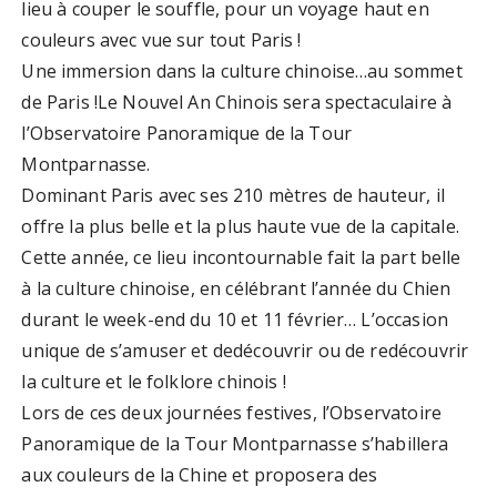
lieu à couper le souffle, pour un voyage haut en
couleurs avec vue sur tout Paris !
Une immersion dans la culture chinoise…au sommet
de Paris !Le Nouvel An Chinois sera spectaculaire à
l’Observatoire Panoramique de la Tour
Montparnasse.
Dominant Paris avec ses 210 mètres de hauteur, il
offre la plus belle et la plus haute vue de la capitale.
Cette année, ce lieu incontournable fait la part belle
à la culture chinoise, en célébrant l’année du Chien
durant le week-end du 10 et 11 février… L’occasion
unique de s’amuser et dedécouvrir ou de redécouvrir
la culture et le folklore chinois !
Lors de ces deux journées festives, l’Observatoire
Panoramique de la Tour Montparnasse s’habillera
aux couleurs de la Chine et proposera des