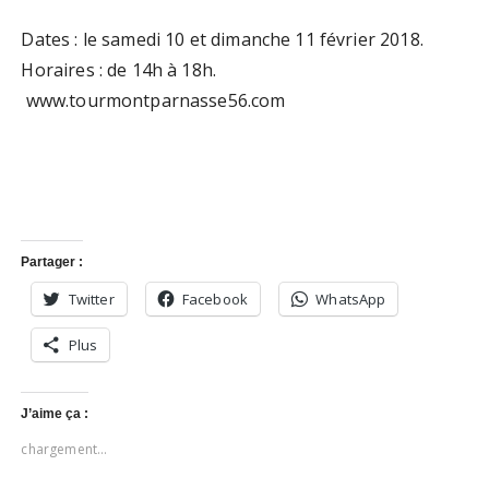
Dates : le samedi 10 et dimanche 11 février 2018.
Horaires : de 14h à 18h.
www.tourmontparnasse56.com
Partager :
Twitter
Facebook
WhatsApp
Plus
J’aime ça :
chargement…