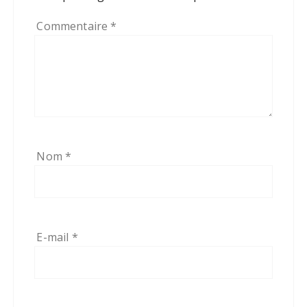
Commentaire
*
Nom
*
E-mail
*