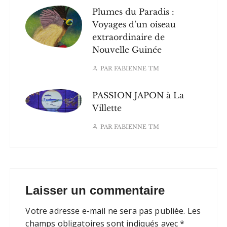
Plumes du Paradis :
Voyages d’un oiseau
extraordinaire de
Nouvelle Guinée
PAR
FABIENNE TM
PASSION JAPON à La
Villette
PAR
FABIENNE TM
Laisser un commentaire
Votre adresse e-mail ne sera pas publiée.
Les
champs obligatoires sont indiqués avec
*