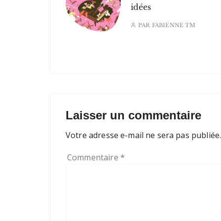
idées
PAR
FABIENNE TM
Laisser un commentaire
Votre adresse e-mail ne sera pas publiée
Commentaire
*