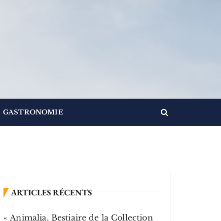
GASTRONOMIE
ARTICLES RÉCENTS
« Animalia. Bestiaire de la Collection