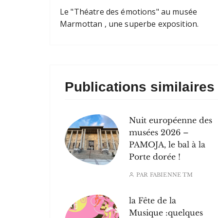
Le "Théatre des émotions" au musée
Marmottan , une superbe exposition.
Publications similaires
Nuit européenne des
musées 2026 –
PAMOJA, le bal à la
Porte dorée !
PAR
FABIENNE TM
la Fête de la
Musique :quelques