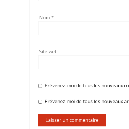
Nom
*
Site web
Prévenez-moi de tous les nouveaux co
Prévenez-moi de tous les nouveaux arti