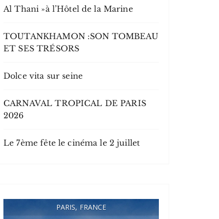
Al Thani »à l’Hôtel de la Marine
TOUTANKHAMON :SON TOMBEAU
ET SES TRÉSORS
Dolce vita sur seine
CARNAVAL TROPICAL DE PARIS
2026
Le 7ème fête le cinéma le 2 juillet
PARIS, FRANCE