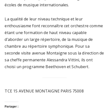
écoles de musique internationales.
La qualité de leur niveau technique et leur
enthousiasme font reconnaître cet orchestre comme
étant une formation de haut niveau capable
d’aborder un large répertoire, de la musique de
chambre au répertoire symphonique. Pour sa
seconde visite avenue Montaigne sous la direction de
sa cheffe permanente Alessandra Vittini, ils ont
choisi un programme Beethoven et Schubert.
TCE 15 AVENUE MONTAIGNE PARIS 75008
Partager :