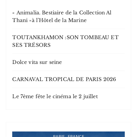
« Animalia. Bestiaire de la Collection Al
Thani »à l’Hôtel de la Marine
TOUTANKHAMON :SON TOMBEAU ET
SES TRÉSORS
Dolce vita sur seine
CARNAVAL TROPICAL DE PARIS 2026
Le 7ème fête le cinéma le 2 juillet
PARIS, FRANCE