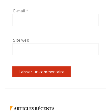
E-mail
*
Site web
ARTICLES RÉCENTS