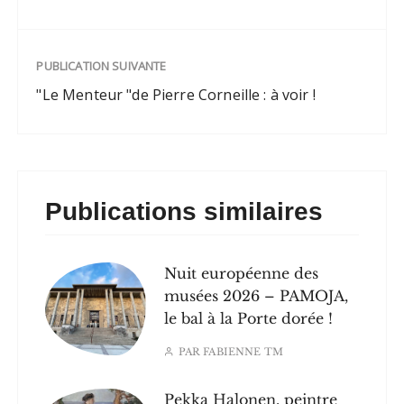
PUBLICATION SUIVANTE
"Le Menteur "de Pierre Corneille : à voir !
Publications similaires
Nuit européenne des
musées 2026 – PAMOJA,
le bal à la Porte dorée !
PAR
FABIENNE TM
Pekka Halonen, peintre