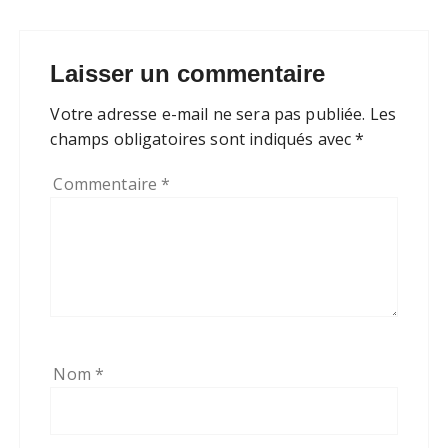
Laisser un commentaire
Votre adresse e-mail ne sera pas publiée.
Les
champs obligatoires sont indiqués avec
*
Commentaire
*
Nom
*