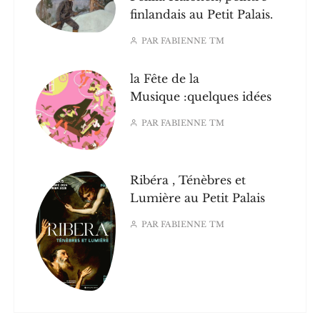
finlandais au Petit Palais.
PAR
FABIENNE TM
la Fête de la
Musique :quelques idées
PAR
FABIENNE TM
Ribéra , Ténèbres et
Lumière au Petit Palais
PAR
FABIENNE TM