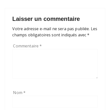
Laisser un commentaire
Votre adresse e-mail ne sera pas publiée.
Les
champs obligatoires sont indiqués avec
*
Commentaire
*
Nom
*