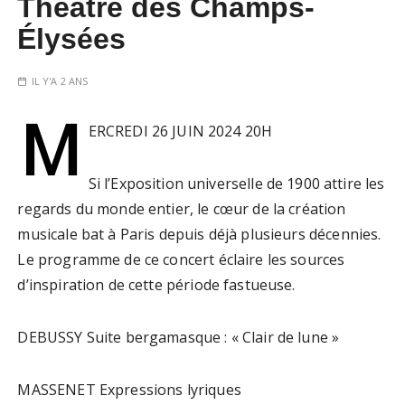
Théâtre des Champs-
Élysées
IL Y'A 2 ANS
M
ERCREDI 26 JUIN 2024 20H
Si l’Exposition universelle de 1900 attire les
regards du monde entier, le cœur de la création
musicale bat à Paris depuis déjà plusieurs décennies.
Le programme de ce concert éclaire les sources
d’inspiration de cette période fastueuse.
DEBUSSY Suite bergamasque : « Clair de lune »
MASSENET Expressions lyriques