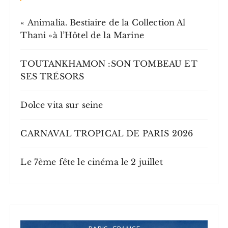
« Animalia. Bestiaire de la Collection Al
Thani »à l’Hôtel de la Marine
TOUTANKHAMON :SON TOMBEAU ET
SES TRÉSORS
Dolce vita sur seine
CARNAVAL TROPICAL DE PARIS 2026
Le 7ème fête le cinéma le 2 juillet