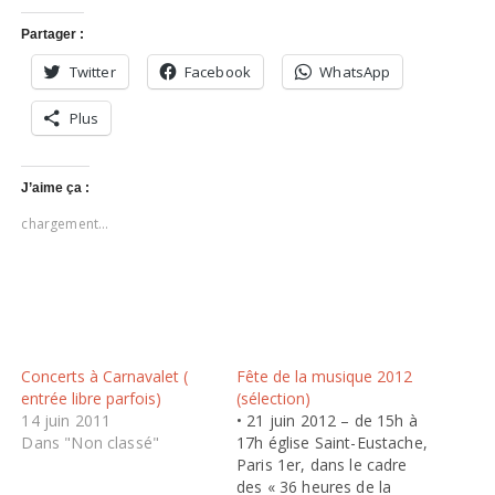
Partager :
Twitter
Facebook
WhatsApp
Plus
J’aime ça :
chargement…
Concerts à Carnavalet (
Fête de la musique 2012
entrée libre parfois)
(sélection)
14 juin 2011
• 21 juin 2012 – de 15h à
Dans "Non classé"
17h église Saint-Eustache,
Paris 1er, dans le cadre
des « 36 heures de la