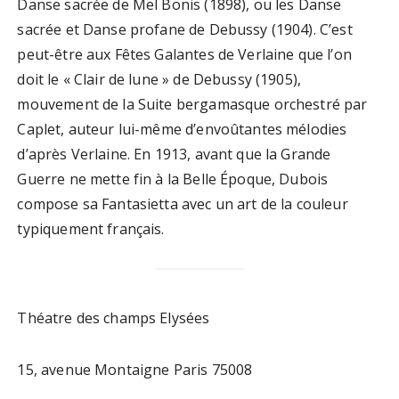
Danse sacrée de Mel Bonis (1898), ou les Danse
sacrée et Danse profane de Debussy (1904). C’est
peut-être aux Fêtes Galantes de Verlaine que l’on
doit le « Clair de lune » de Debussy (1905),
mouvement de la Suite bergamasque orchestré par
Caplet, auteur lui-même d’envoûtantes mélodies
d’après Verlaine. En 1913, avant que la Grande
Guerre ne mette fin à la Belle Époque, Dubois
compose sa Fantasietta avec un art de la couleur
typiquement français.
Théatre des champs Elysées
15, avenue Montaigne Paris 75008