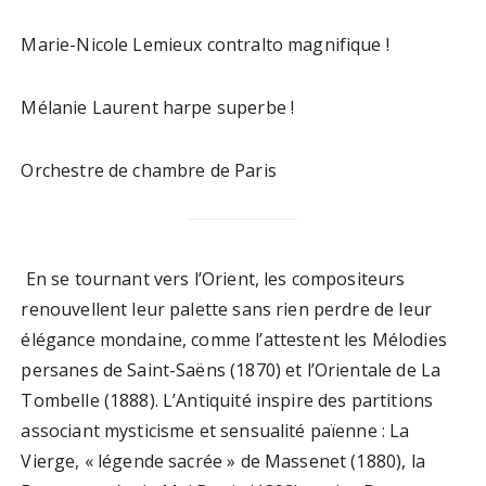
Marie-Nicole Lemieux contralto magnifique !
Mélanie Laurent harpe superbe !
Orchestre de chambre de Paris
En se tournant vers l’Orient, les compositeurs
renouvellent leur palette sans rien perdre de leur
élégance mondaine, comme l’attestent les Mélodies
persanes de Saint-Saëns (1870) et l’Orientale de La
Tombelle (1888). L’Antiquité inspire des partitions
associant mysticisme et sensualité païenne : La
Vierge, « légende sacrée » de Massenet (1880), la