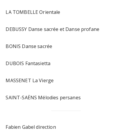
LA TOMBELLE Orientale
DEBUSSY Danse sacrée et Danse profane
BONIS Danse sacrée
DUBOIS Fantasietta
MASSENET La Vierge
SAINT-SAËNS Mélodies persanes
Fabien Gabel direction