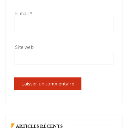
E-mail
*
Site web
ARTICLES RÉCENTS