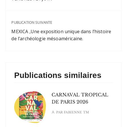
PUBLICATION SUIVANTE
MEXICA ,Une exposition unique dans l’histoire
de l’archéologie mésoaméricaine.
Publications similaires
CARNAVAL TROPICAL
DE PARIS 2026
PAR
FABIENNE TM