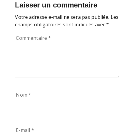
Laisser un commentaire
Votre adresse e-mail ne sera pas publiée.
Les
champs obligatoires sont indiqués avec
*
Commentaire
*
Nom
*
E-mail
*