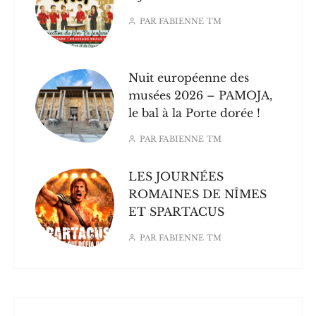
PAR
FABIENNE TM
Nuit européenne des
musées 2026 – PAMOJA,
le bal à la Porte dorée !
PAR
FABIENNE TM
LES JOURNÉES
ROMAINES DE NÎMES
ET SPARTACUS
PAR
FABIENNE TM