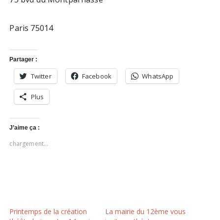
Paris 75014
Partager :
Twitter
Facebook
WhatsApp
Plus
J’aime ça :
chargement…
Printemps de la création
La mairie du 12ème vous