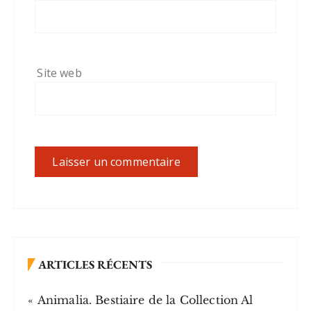
Site web
ARTICLES RÉCENTS
« Animalia. Bestiaire de la Collection Al