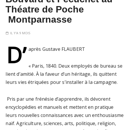
Théatre de Poche
Montparnasse
IL Y'A 9 MOIS
D’
après Gustave FLAUBERT
« Paris, 1840. Deux employés de bureau se
lient d’amitié. À la faveur d’un héritage, ils quittent
leurs vies étriquées pour s’installer à la campagne.
Pris par une frénésie d’apprendre, ils dévorent
encyclopédies et manuels et mettent en pratique
leurs nouvelles connaissances avec un enthousiasme
naïf. Agriculture, sciences, arts, politique, religion,