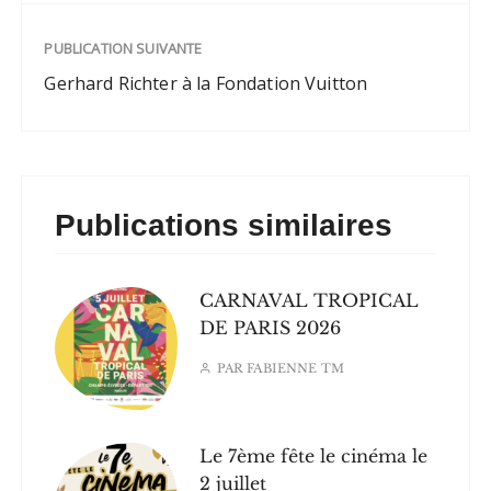
PUBLICATION SUIVANTE
Gerhard Richter à la Fondation Vuitton
Publications similaires
CARNAVAL TROPICAL
DE PARIS 2026
PAR
FABIENNE TM
Le 7ème fête le cinéma le
2 juillet